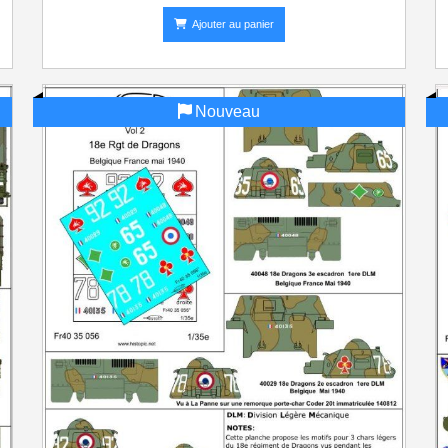
Ajouter au panier
Nouveau