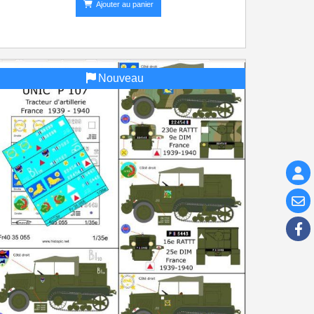
Ajouter au panier
Nouveau