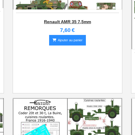
Renault AMR 35 7,5mm
7,60
€
Ajouter au panier