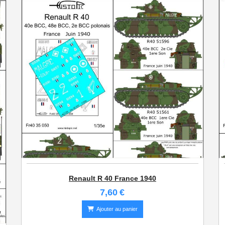
Renault R 40 France 1940
7,60
€
Ajouter au panier