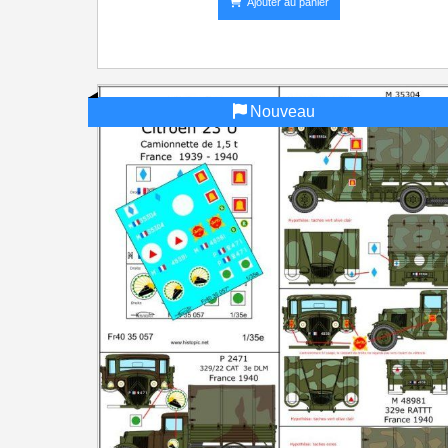
Ajouter au panier
Nouveau