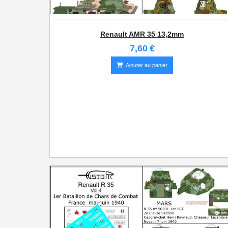
Renault AMR 35 13,2mm
7,60
€
Ajouter au panier