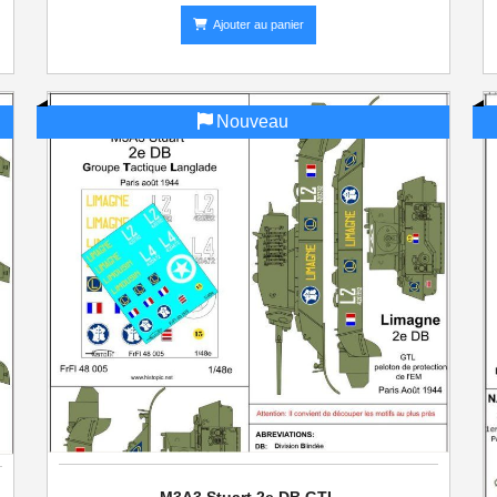
Ajouter au panier
Nouveau