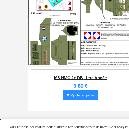
M8 HMC 2e DB, 1ere Armée
5,80
€
Ajouter au panier
Nous utilisons des cookies pour assurer le bon fonctionnement de notre site et analyser n