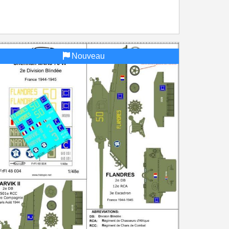
Nouveau