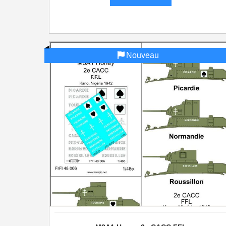
Nouveau