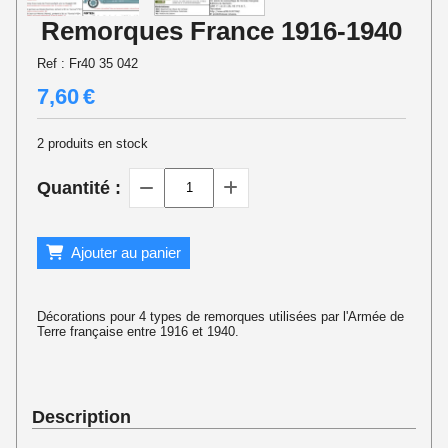
Remorques France 1916-1940
Ref :
Fr40 35 042
7,60
€
2
produits en stock
Quantité :
Ajouter au panier
Décorations pour 4 types de remorques utilisées par l'Armée de
Terre française entre 1916 et 1940.
Description