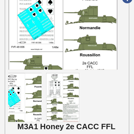
M3A1 Honey 2e CACC FFL