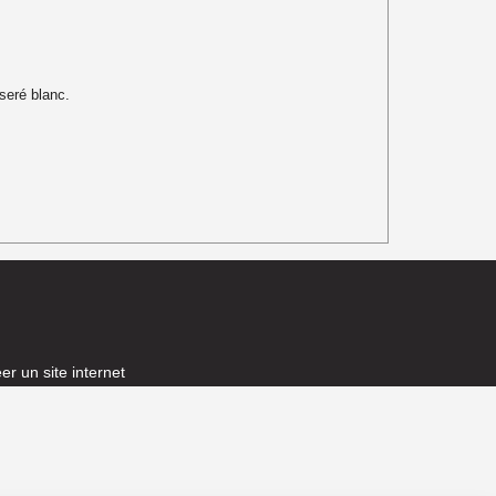
seré blanc.
er un site internet