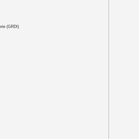
erie (GRDI)