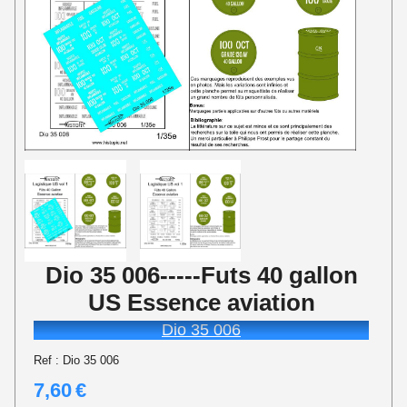
Dio 35 006-----Futs 40 gallon
US Essence aviation
Dio 35 006
Ref :
Dio 35 006
7,60
€