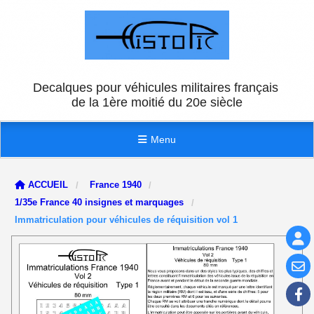
Panneau de gestion des cookies
Decalques pour véhicules militaires français
de la 1ère moitié du 20e siècle
Menu
ACCUEIL
France 1940
1/35e France 40 insignes et marquages
Immatriculation pour véhicules de réquisition vol 1