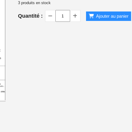
3
produits en stock
 1940
Quantité :
Ajouter au panier