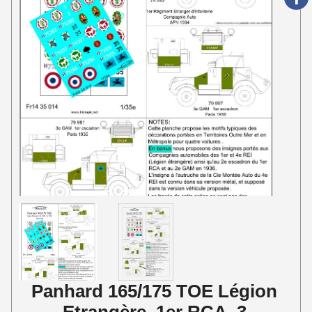
Panhard 165/175 TOE Légion